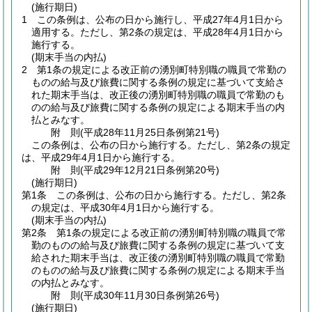
(施行期日)
1
この条例は、公布の日から施行し、平成27年4月1日から
適用する。
ただし、第2条の規定は、平成28年4月1日から
施行する。
(期末手当の内払)
2
第1条の規定による改正前の湧別町特別職の職員で常勤の
ものの給与及び旅費に関する条例の規定に基づいて支給さ
れた期末手当は、改正後の湧別町特別職の職員で常勤のも
のの給与及び旅費に関する条例の規定による期末手当の内
払とみなす。
附
則
(平成28年11月25日
条例第21号)
この条例は、公布の日から施行する。
ただし、第2条の規定
は、平成29年4月1日から施行する。
附
則
(平成29年12月21日
条例第20号)
(施行期日)
第1条
この条例は、公布の日から施行する。
ただし、第2条
の規定は、平成30年4月1日から施行する。
(期末手当の内払)
第2条
第1条の規定による改正前の湧別町特別職の職員で常
勤のものの給与及び旅費に関する条例の規定に基づいて支
給された期末手当は、改正後の湧別町特別職の職員で常勤
のものの給与及び旅費に関する条例の規定による期末手当
の内払とみなす。
附
則
(平成30年11月30日
条例第26号)
(施行期日)