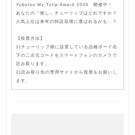
Yubetsu My Tulip Award 2026 開催中！
あなたの『推し』チューリップはどれですか？
人気上位は来年の特設花壇に選ばれるかも…？
【投票方法】
1)チューリップ畑に設置している品種ボード右
下の二次元コードをスマートフォンのカメラで
読み取ります。
2)読み取り先の専用サイトから投票をお願いし
ます。