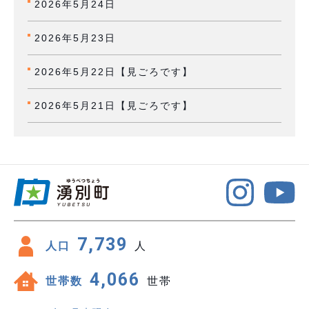
2026年5月24日
2026年5月23日
2026年5月22日【見ごろです】
2026年5月21日【見ごろです】
7,739
人口
人
4,066
世帯数
世帯