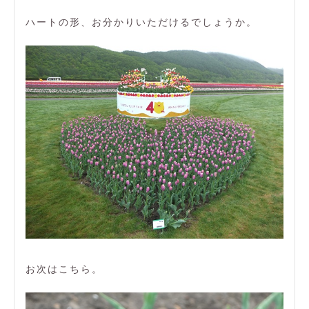
ハートの形、お分かりいただけるでしょうか。
お次はこちら。