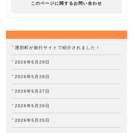
このページに関するお問い合わせ
湧別町が旅行サイトで紹介されました！
2026年5月29日
2026年5月28日
2026年5月27日
2026年5月26日
2026年5月25日