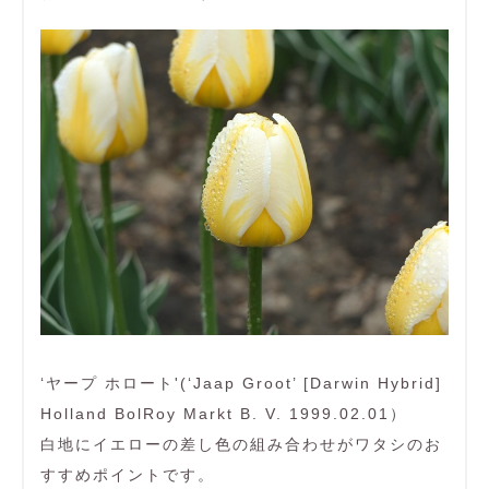
‘ヤープ ホロート'(‘Jaap Groot’ [Darwin Hybrid]
Holland BolRoy Markt B. V. 1999.02.01）
白地にイエローの差し色の組み合わせがワタシのお
すすめポイントです。