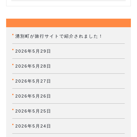
湧別町が旅行サイトで紹介されました！
2026年5月29日
2026年5月28日
2026年5月27日
2026年5月26日
2026年5月25日
2026年5月24日