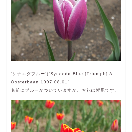
‘シナエダブルー'(‘Synaeda Blue’[Triumph] A.
Oosterbaan 1997.08.01）
名前にブルーがついていますが、お花は紫系です。