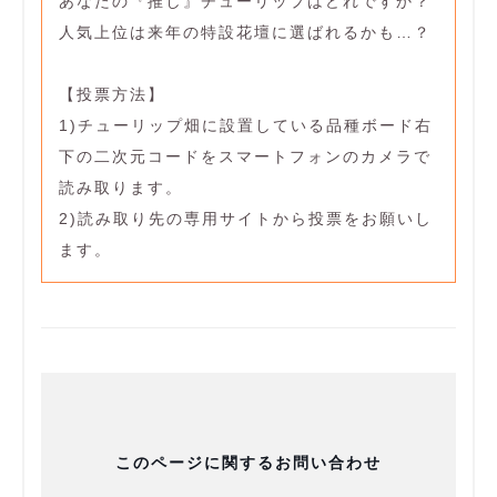
あなたの『推し』チューリップはどれですか？
人気上位は来年の特設花壇に選ばれるかも…？
【投票方法】
1)チューリップ畑に設置している品種ボード右
下の二次元コードをスマートフォンのカメラで
読み取ります。
2)読み取り先の専用サイトから投票をお願いし
ます。
このページに関するお問い合わせ