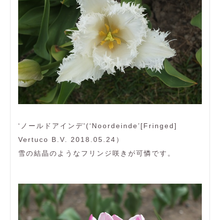
‘ノールドアインデ'(‘Noordeinde’[Fringed]
Vertuco B.V. 2018.05.24）
雪の結晶のようなフリンジ咲きが可憐です。