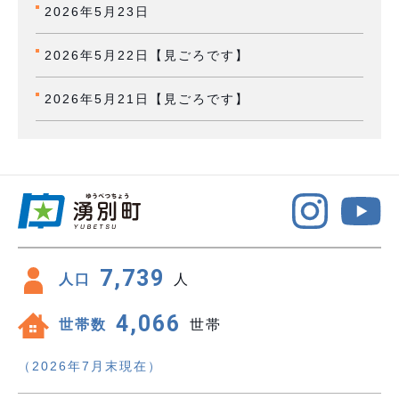
2026年5月23日
2026年5月22日【見ごろです】
2026年5月21日【見ごろです】
7,739
人口
人
4,066
世帯数
世帯
（2026年7月末現在）