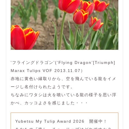
‘フライングドラゴン'(‘Flying Dragon’[Triumph]
Marax Tulips VOF 2013.11.07）
赤地に黄色い縁取りから、空を飛んでいる龍をイメ
ージし名付けられたようです。
ちなみにワタシは火を噴いている龍の様子を思い浮
かべ、カッコよさを感じました・・・
Yubetsu My Tulip Award 2026 開催中！