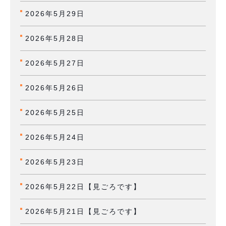
2026年5月29日
2026年5月28日
2026年5月27日
2026年5月26日
2026年5月25日
2026年5月24日
2026年5月23日
2026年5月22日【見ごろです】
2026年5月21日【見ごろです】