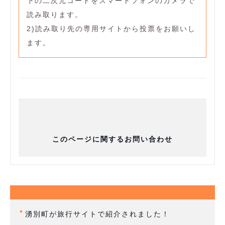
下の二次元コードをスマートフォンのカメラで
読み取ります。
2)読み取り先の専用サイトから投票をお願いし
ます。
このページに関するお問い合わせ
湧別町が旅行サイトで紹介されました！