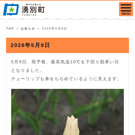
MENU
TOP
お知らせ
2026年5月9日
2026年5月9日
5月9日、雨予報、最高気温10℃を下回り肌寒い日
となりました。
チューリップも身をちぢめているように見えます。