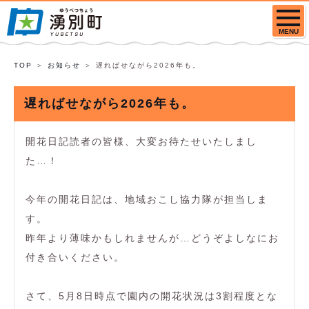
MENU
TOP
お知らせ
遅ればせながら2026年も。
遅ればせながら2026年も。
開花日記読者の皆様、大変お待たせいたしまし
た…！
今年の開花日記は、地域おこし協力隊が担当しま
す。
昨年より薄味かもしれませんが…どうぞよしなにお
付き合いください。
さて、5月8日時点で園内の開花状況は3割程度とな