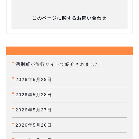
このページに関するお問い合わせ
湧別町が旅行サイトで紹介されました！
2026年5月29日
2026年5月28日
2026年5月27日
2026年5月26日