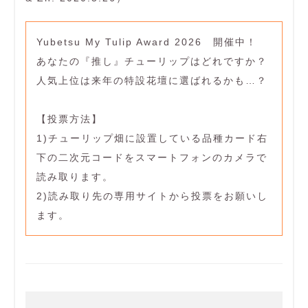
Yubetsu My Tulip Award 2026 開催中！
あなたの『推し』チューリップはどれですか？
人気上位は来年の特設花壇に選ばれるかも…？
【投票方法】
1)チューリップ畑に設置している品種カード右
下の二次元コードをスマートフォンのカメラで
読み取ります。
2)読み取り先の専用サイトから投票をお願いし
ます。