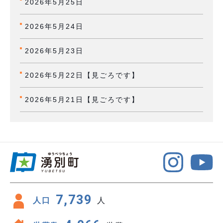
2026年5月25日
2026年5月24日
2026年5月23日
2026年5月22日【見ごろです】
2026年5月21日【見ごろです】
7,739
人口
人