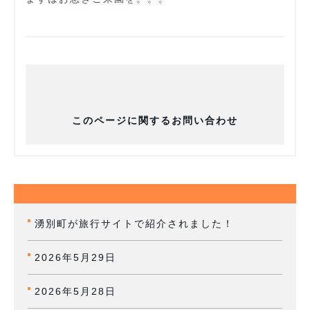
このページに関するお問い合わせ
湧別町が旅行サイトで紹介されました！
2026年5月29日
2026年5月28日