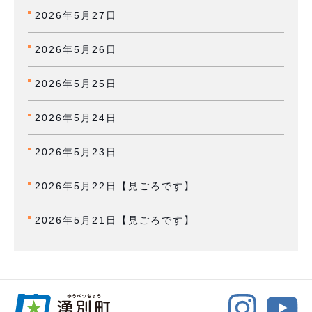
2026年5月27日
2026年5月26日
2026年5月25日
2026年5月24日
2026年5月23日
2026年5月22日【見ごろです】
2026年5月21日【見ごろです】