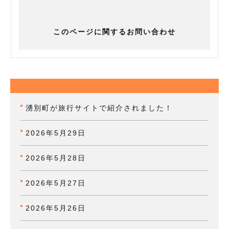
このページに関するお問い合わせ
湧別町が旅行サイトで紹介されました！
2026年5月29日
2026年5月28日
2026年5月27日
2026年5月26日