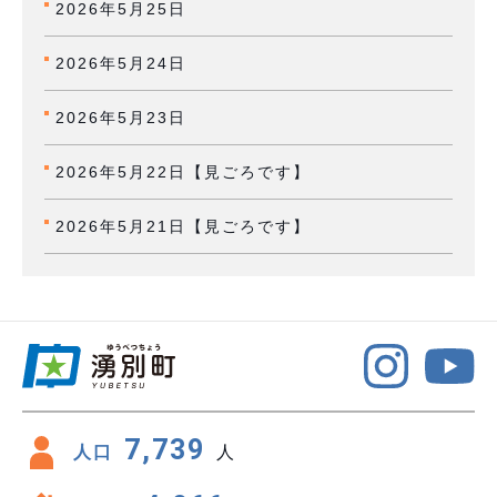
2026年5月25日
2026年5月24日
2026年5月23日
2026年5月22日【見ごろです】
2026年5月21日【見ごろです】
7,739
人口
人