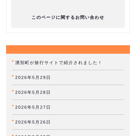
このページに関するお問い合わせ
湧別町が旅行サイトで紹介されました！
2026年5月29日
2026年5月28日
2026年5月27日
2026年5月26日