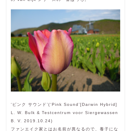
‘ピンク サウンド’(‘Pink Sound’[Darwin Hybrid]
L. W. Bulk & Testcentrum voor Siergewassen
B. V. 2019.10.24)
ファンエイク家とはお名前が異なるので、養子にな