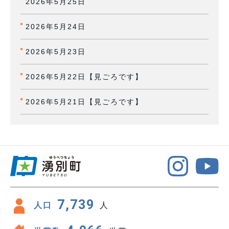
2026年5月25日
2026年5月24日
2026年5月23日
2026年5月22日【見ごろです】
2026年5月21日【見ごろです】
7,739
人口
人