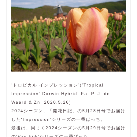
‘トロピカル インプレッション’(‘Tropical
Impression’[Darwin Hybrid] Fa. P. J. de
Waard & Zn. 2020.5.26)
2024シーズン、「開花日記」の5月28日号でお届け
した‘Impression’シリーズの一番ばっち。
最後は、同じく2024シーズンの5月29日号でお届け
の‘Van Eijk’シリーズの一番ばっち。