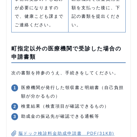
が必要になりますの
額を支払った後に、下
で、健康こども課まで
記の書類を提出くださ
ご連絡ください。
い。
町指定以外の医療機関で受診した場合の
申請書類
次の書類を持参のうえ、手続きをしてください。
医療機関が発行した領収書と明細書（自己負担
額が分かるもの）
検査結果（検査項目が確認できるもの）
助成金の振込先が確認できる通帳等
脳ドック検診料金助成申請書 PDF(31KB)