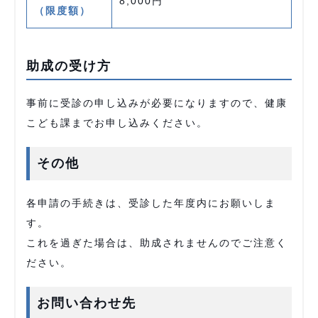
8,000円
（限度額）
助成の受け方
事前に受診の申し込みが必要になりますので、健康
こども課までお申し込みください。
その他
各申請の手続きは、受診した年度内にお願いしま
す。
これを過ぎた場合は、助成されませんのでご注意く
ださい。
お問い合わせ先