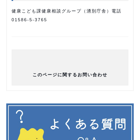
健康こども課健康相談グループ（湧別庁舎）電話
01586-5-3765
このページに関するお問い合わせ