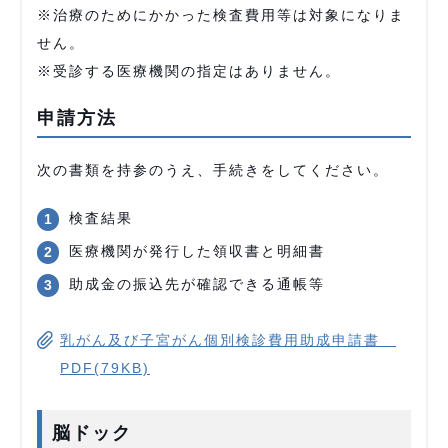
※治療のためにかかった検査費用等は対象になりま
せん。
※受診する医療機関の指定はありません。
申請方法
次の書類を持参のうえ、手続きをしてください。
検査結果
医療機関が発行した領収書と明細書
助成金の振込先が確認できる通帳等
乳がん及び子宮がん個別検診費用助成申請書
PDF(79KB)
脳ドック