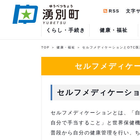
RSS
文字
くらし・手続き
健康・福祉
TOP
健康・福祉
セルフメディケーションとOTC
セルフメディケー
セルフメディケーシ
セルフメディケーションとは、「
自分で手当すること」と世界保健機
普段から自分の健康管理を行い、