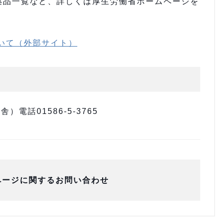
薬品一覧など、詳しくは厚生労働省ホームページを
いて（外部サイト）
電話01586-5-3765
ページに関するお問い合わせ