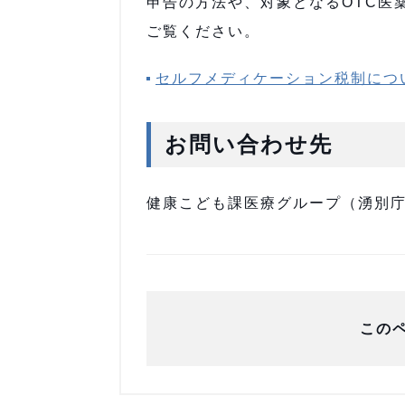
申告の方法や、対象となるOTC医
ご覧ください。
セルフメディケーション税制につ
お問い合わせ先
健康こども課医療グループ（湧別庁舎）
この