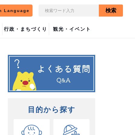
検索
n Language
行政・まちづくり
観光・イベント
目的から探す