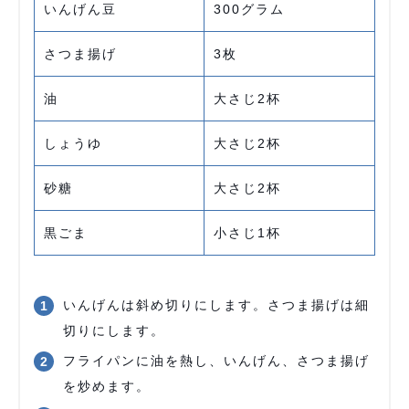
いんげん豆
300グラム
さつま揚げ
3枚
油
大さじ2杯
しょうゆ
大さじ2杯
砂糖
大さじ2杯
黒ごま
小さじ1杯
いんげんは斜め切りにします。さつま揚げは細
切りにします。
フライパンに油を熱し、いんげん、さつま揚げ
を炒めます。