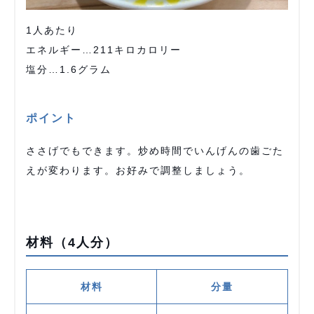
1人あたり
エネルギー…211キロカロリー
塩分…1.6グラム
ポイント
ささげでもできます。炒め時間でいんげんの歯ごた
えが変わります。お好みで調整しましょう。
材料（4人分）
材料
分量