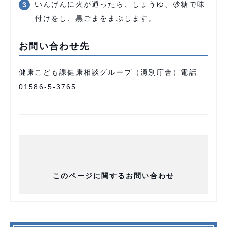
いんげんに火が通ったら、しょうゆ、砂糖で味
付けをし、黒ごまをまぶします。
お問い合わせ先
健康こども課健康相談グループ（湧別庁舎）電話
01586-5-3765
このページに関するお問い合わせ