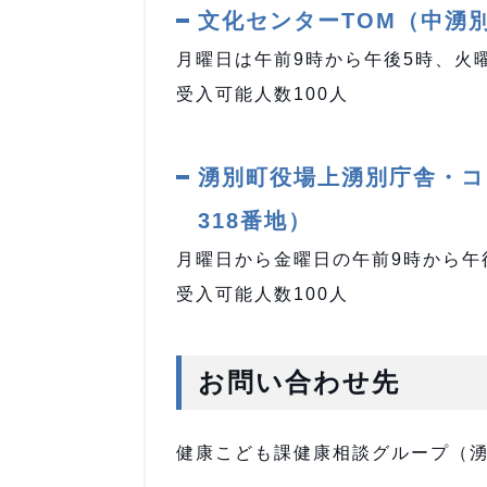
文化センターTOM（中湧別
月曜日は午前9時から午後5時、火
受入可能人数100人
湧別町役場上湧別庁舎・コ
318番地）
月曜日から金曜日の午前9時から午
受入可能人数100人
お問い合わせ先
健康こども課健康相談グループ（湧別庁