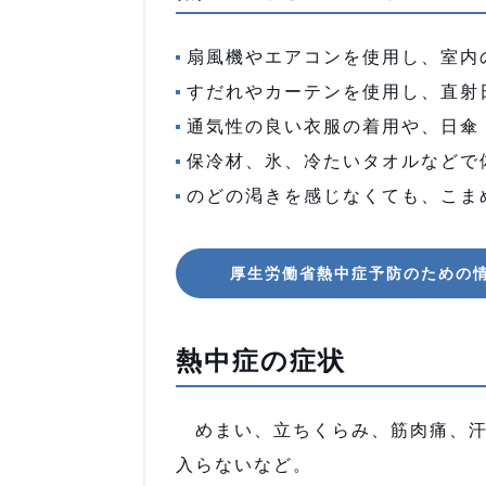
扇風機やエアコンを使用し、室内
すだれやカーテンを使用し、直射
通気性の良い衣服の着用や、日
保冷材、氷、冷たいタオルなどで
のどの渇きを感じなくても、こま
厚生労働省熱中症予防のための
熱中症の症状
めまい、立ちくらみ、筋肉痛、汗
入らないなど。