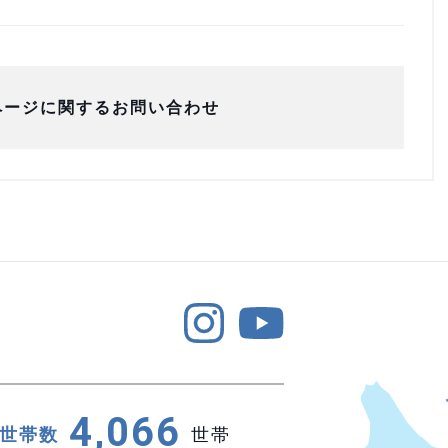
ページに関するお問い合わせ
4,066
世帯数
世帯