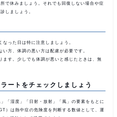
所で休みましょう。それでも回復しない場合や症
受診しましょう。
くなった日は特に注意しましょう。
ない方、体調の悪い方は配慮が必要です。
ります。少しでも体調が悪いと感じたときは、無
アラートをチェックしましょう
温」「湿度」「日射・放射」「風」の要素をもとに
GT）は熱中症の危険度を判断する数値として、運