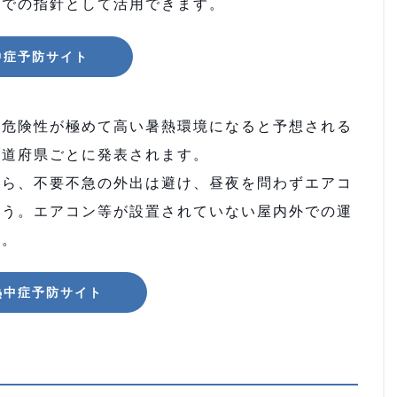
活での指針として活用できます。
中症予防サイト
危険性が極めて高い暑熱環境になると予想される
都道府県ごとに発表されます。
ら、不要不急の外出は避け、昼夜を問わずエアコ
ょう。エアコン等が設置されていない屋内外での運
う。
熱中症予防サイト