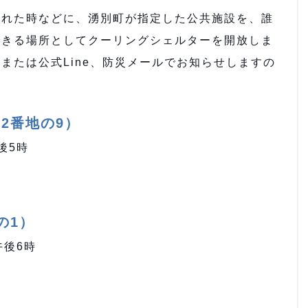
れた時などに、湧別町が指定した公共施設を、誰
できる場所としてクーリングシェルターを開放しま
または公式Line、防災メールでお知らせしますの
2番地の9）
後5時
の1）
午後6時