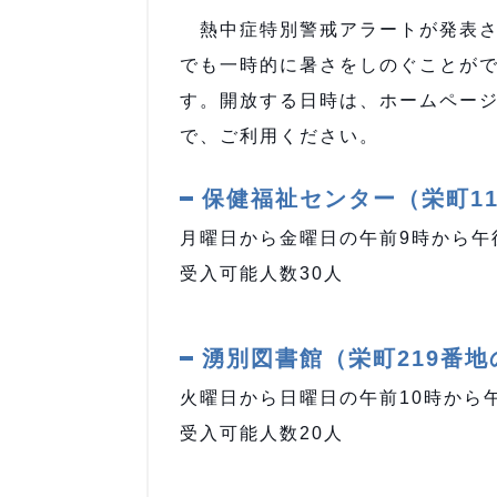
熱中症特別警戒アラートが発表さ
でも一時的に暑さをしのぐことが
す。開放する日時は、ホームページ
で、ご利用ください。
保健福祉センター（栄町11
月曜日から金曜日の午前9時から午
受入可能人数30人
湧別図書館（栄町219番地
火曜日から日曜日の午前10時から
受入可能人数20人