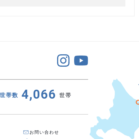
4,066
世帯数
世帯
お問い合わせ