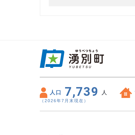
7,739
人口
人
（2026年7月末現在）