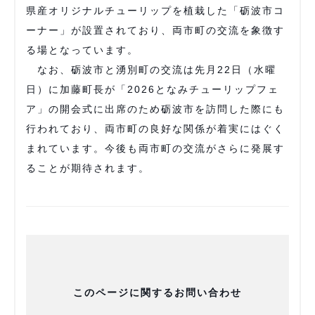
県産オリジナルチューリップを植栽した「砺波市コ
ーナー」が設置されており、両市町の交流を象徴す
る場となっています。
なお、砺波市と湧別町の交流は先月22日（水曜
日）に加藤町長が「2026となみチューリップフェ
ア」の開会式に出席のため砺波市を訪問した際にも
行われており、両市町の良好な関係が着実にはぐく
まれています。今後も両市町の交流がさらに発展す
ることが期待されます。
このページに関するお問い合わせ