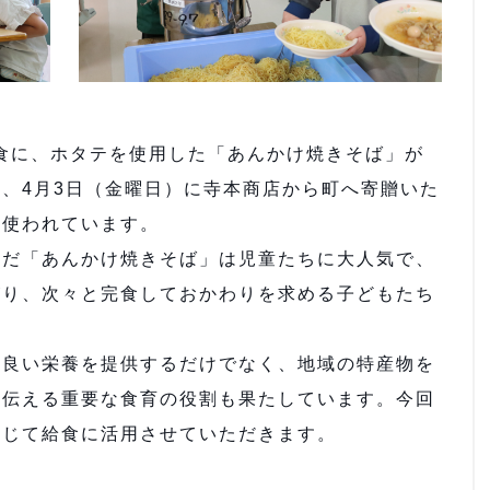
食に、ホタテを使用した「あんかけ焼きそば」が
、4月3日（金曜日）に寺本商店から町へ寄贈いた
と使われています。
だ「あんかけ焼きそば」は児童たちに大人気で、
がり、次々と完食しておかわりを求める子どもたち
良い栄養を提供するだけでなく、地域の特産物を
を伝える重要な食育の役割も果たしています。今回
通じて給食に活用させていただきます。