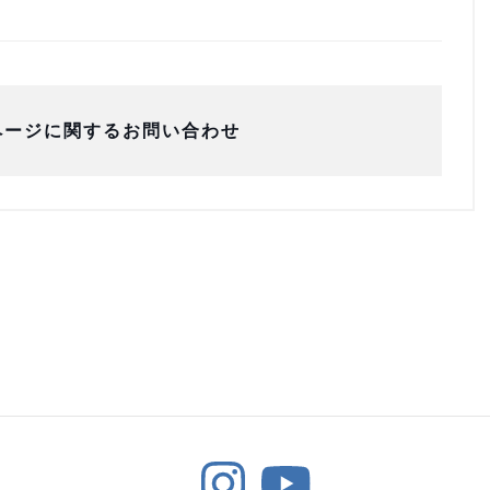
ページに関するお問い合わせ