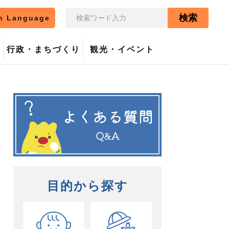
検索
n Language
行政・まちづくり
観光・イベント
目的から探す