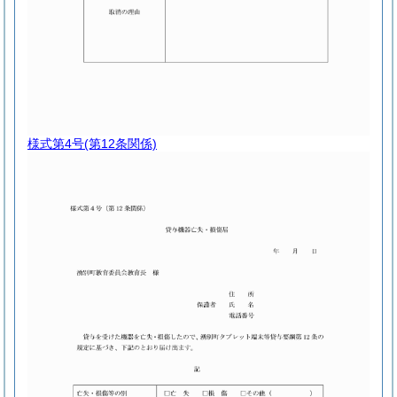
様式第4号
(第12条関係)