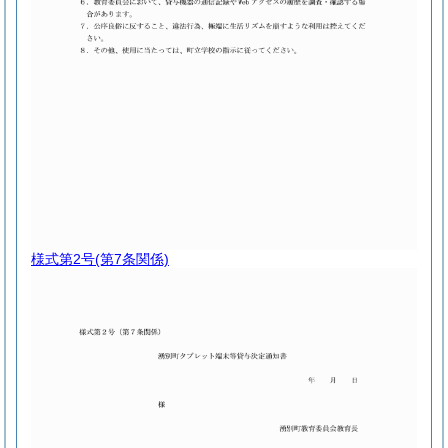
様式第2号
(第7条関係)