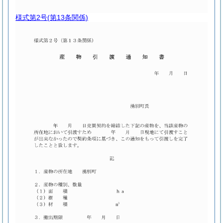
様式第2号
(第13条関係)