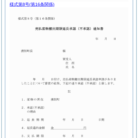
様式第8号
(第16条関係)