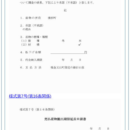
様式第7号
(第16条関係)