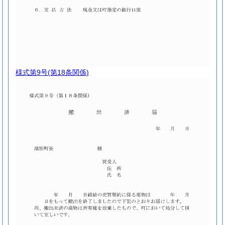
様式第9号
(第18条関係)