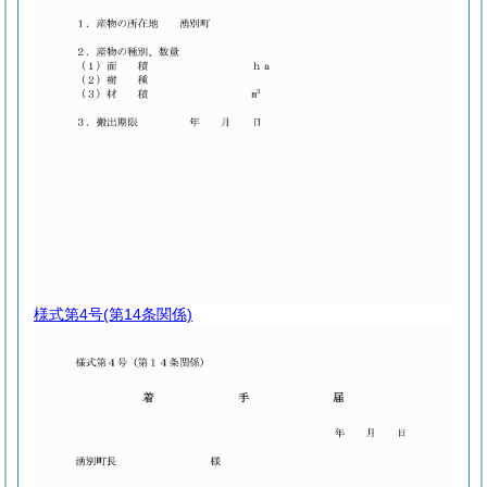
様式第4号
(第14条関係)