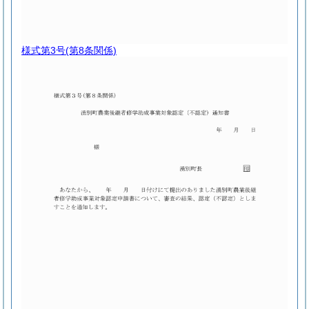
様式第3号
(第8条関係)