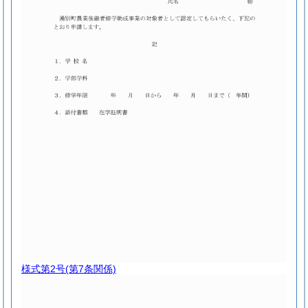
様式第2号
(第7条関係)