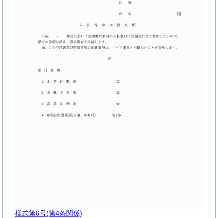
様式第6号
(第4条関係)