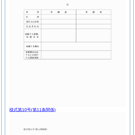
様式第10号
(第11条関係)