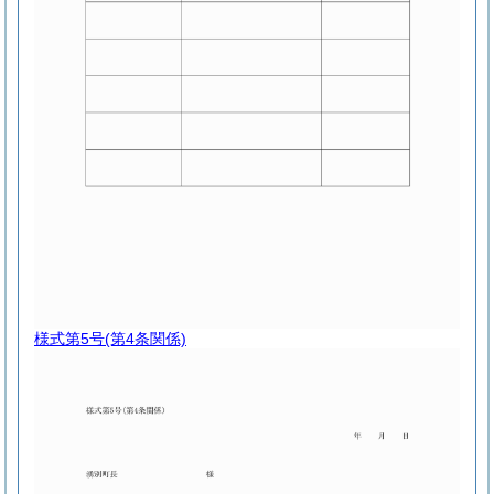
様式第5号
(第4条関係)