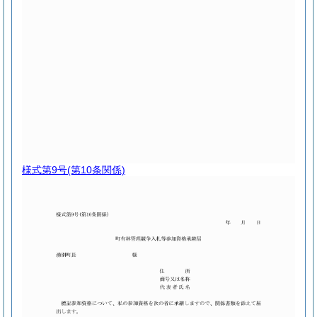
様式第9号
(第10条関係)