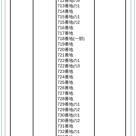
712番地の5
713番地の1
714番地
715番地の1
715番地の2
716番地
717番地
718番地
(一部)
719番地
720番地
721番地
722番地の1
722番地の3
723番地
724番地
725番地
726番地
727番地
728番地
729番地の1
729番地の2
730番地の1
730番地の2
731番地
732番地の1