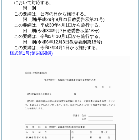
において対応する。
附
則
この要綱は、公布の日から施行する。
附
則
(平成29年9月21日
教委告示第21号)
この要綱は、平成30年4月1日から施行する。
附
則
(令和3年9月7日
教委告示第16号)
この要綱は、令和3年10月1日から施行する。
附
則
(令和6年12月3日
教委要綱第18号)
この要綱は、令和7年4月1日から施行する。
様式第1号
(第6条関係)