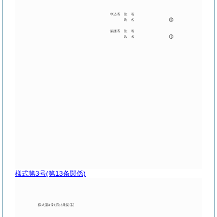
様式第3号
(第13条関係)