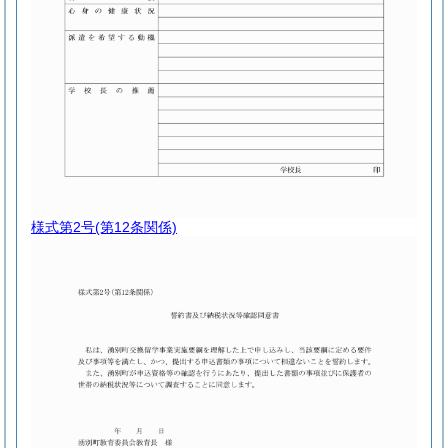
様式第2号
(第12条関係)