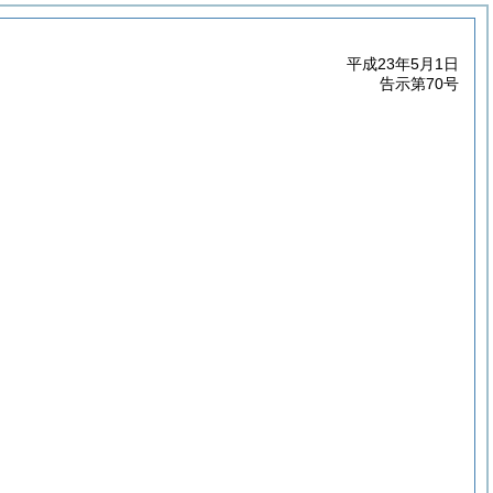
平成23年5月1日
告示第70号