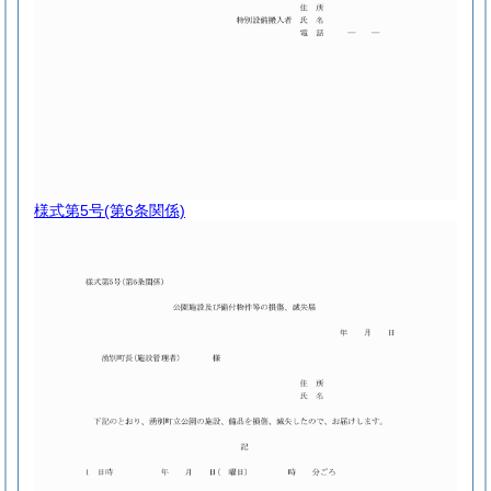
様式第5号
(第6条関係)