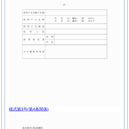
様式第3号
(第4条関係)