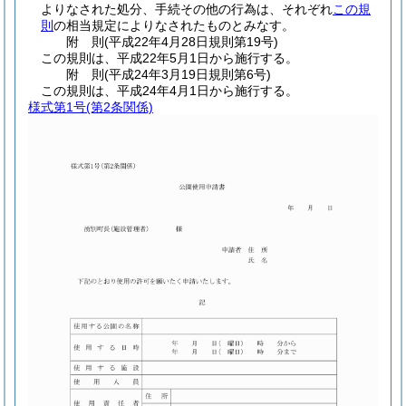
よりなされた処分、手続その他の行為は、それぞれ
この規
則
の相当規定によりなされたものとみなす。
附
則
(平成22年4月28日
規則第19号)
この規則は、平成22年5月1日から施行する。
附
則
(平成24年3月19日
規則第6号)
この規則は、平成24年4月1日から施行する。
様式第1号
(第2条関係)