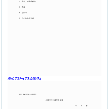
様式第6号
(第8条関係)