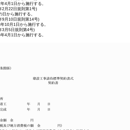
2年4月1日から施行する。
年2月22日
規則第1号)
の日から施行する。
年9月10日
規則第14号)
年10月1日から施行する。
年3月5日
規則第4号)
8年4月1日から施行する。