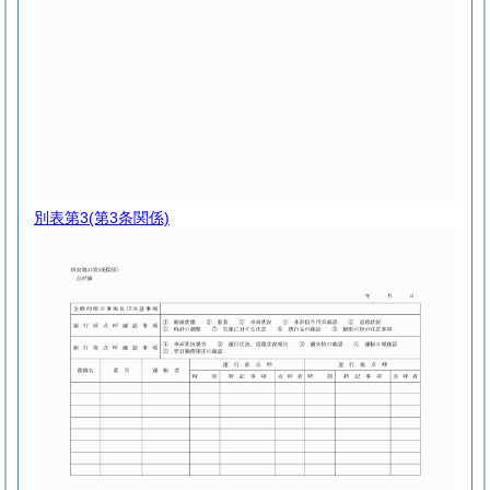
別表第3
(第3条関係)