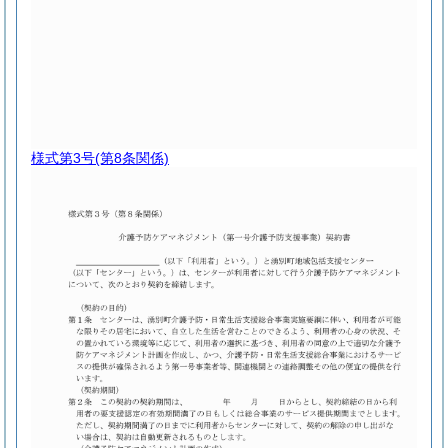
様式第3号
(第8条関係)