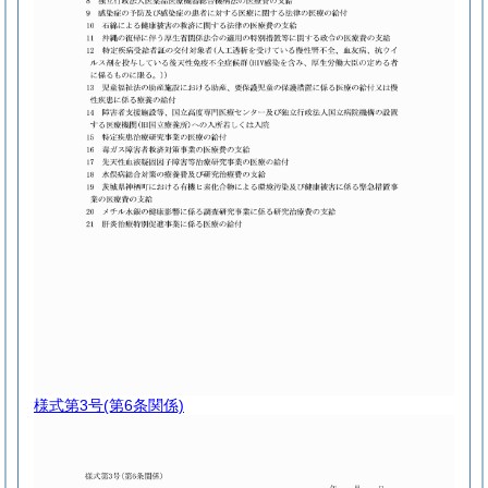
様式第3号
(第6条関係)