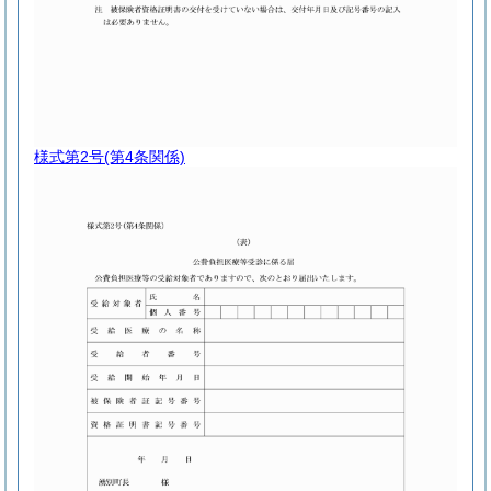
様式第2号
(第4条関係)