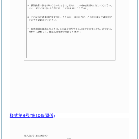
様式第9号
(第10条関係)