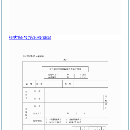
様式第8号
(第10条関係)