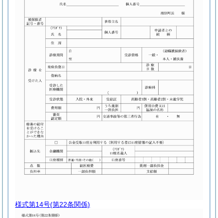
様式第14号
(第22条関係)