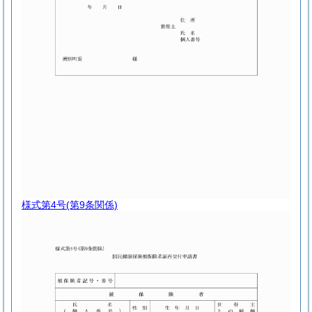
様式第4号
(第9条関係)