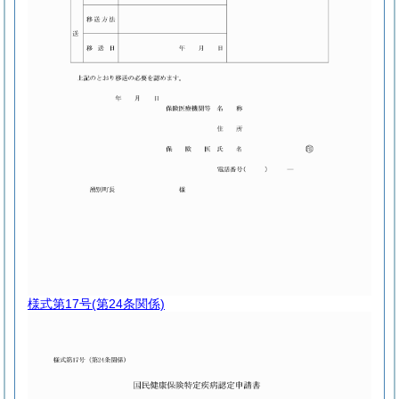
様式第17号
(第24条関係)