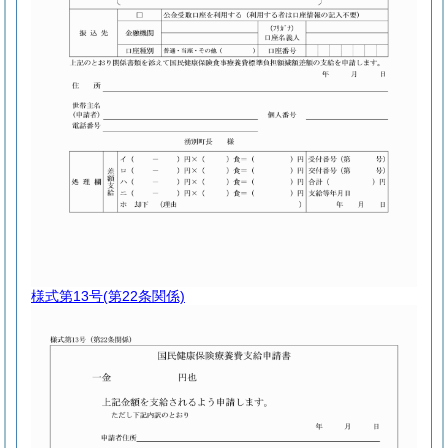
様式第13号
(第22条関係)