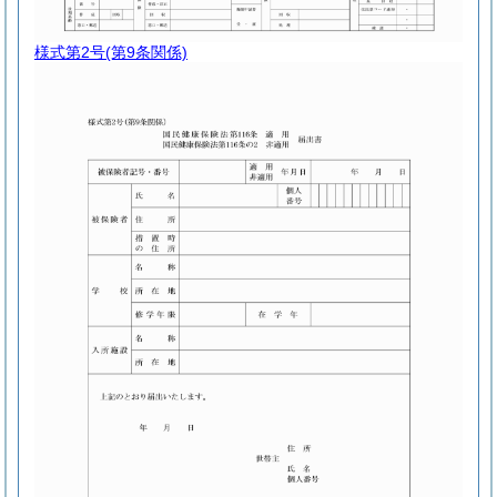
様式第2号
(第9条関係)