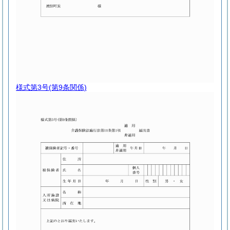
様式第3号
(第9条関係)