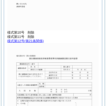
様式第10号
削除
様式第11号
削除
様式第12号
(第21条関係)