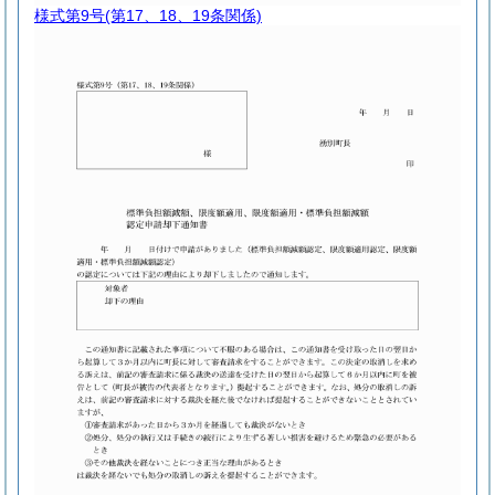
様式第9号
(第17、18、19条関係)