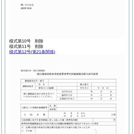
様式第10号
削除
様式第11号
削除
様式第12号
(第21条関係)