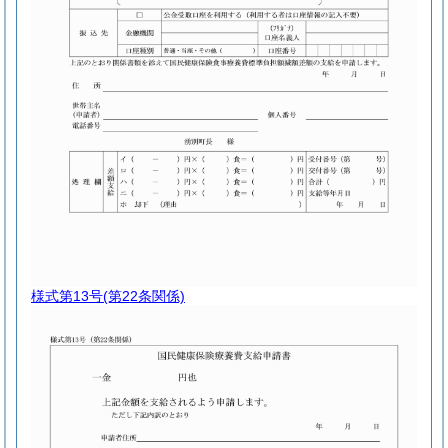
様式第13号
(第22条関係)