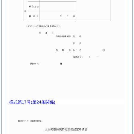
様式第17号
(第24条関係)