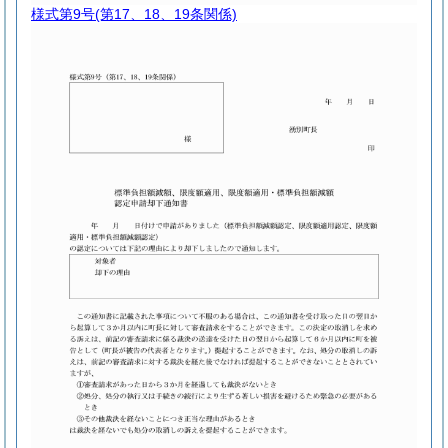
様式第9号
(第17、18、19条関係)