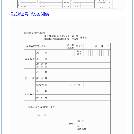
様式第2号
(第9条関係)