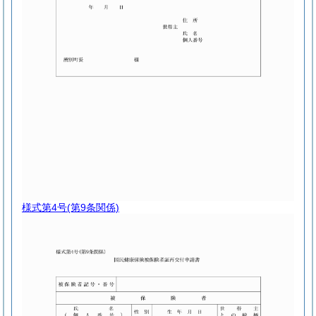
様式第4号
(第9条関係)