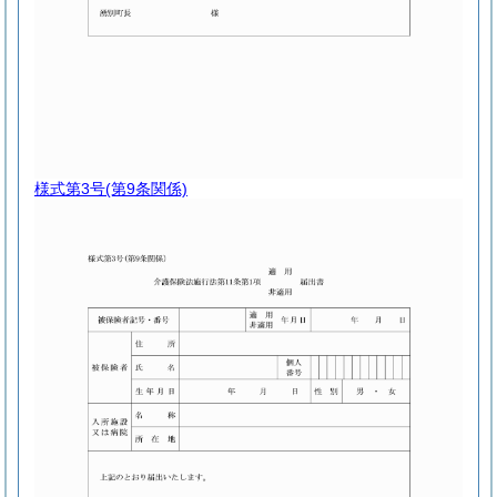
様式第3号
(第9条関係)