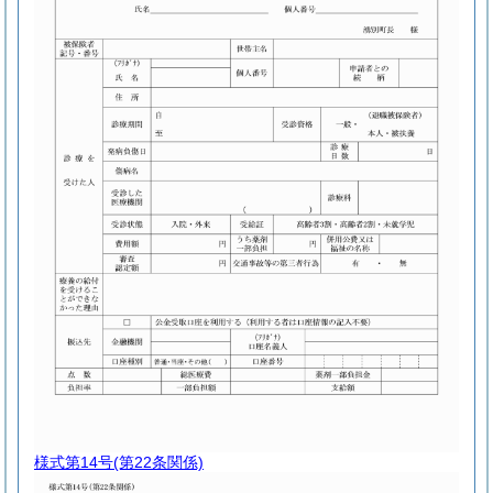
様式第14号
(第22条関係)