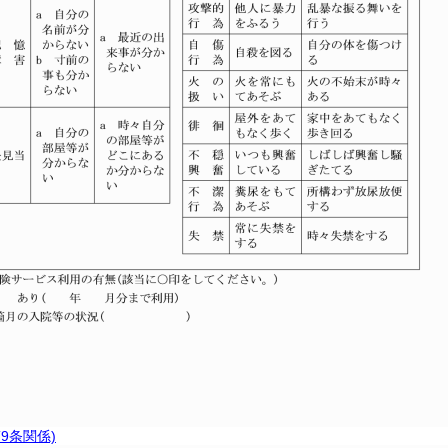
9条関係)