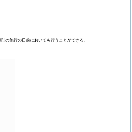
規則の施行の日前においても行うことができる。