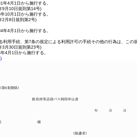
1年4月1日から施行する。
年9月10日
規則第14号)
年10月1日から施行する。
年2月8日
規則第2号)
4年4月1日から施行する。
よる利用手続、第7条の規定による利用許可の手続その他の行為は、この
年3月30日
規則第23号)
5年4月1日から施行する。
)