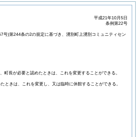
平成21年10月5日
条例第22号
7号)
第244条の2の規定に基づき、湧別町上湧別コミュニティセン
、町長が必要と認めたときは、これを変更することができる。
めたときは、これを変更し、又は臨時に休館することができる。