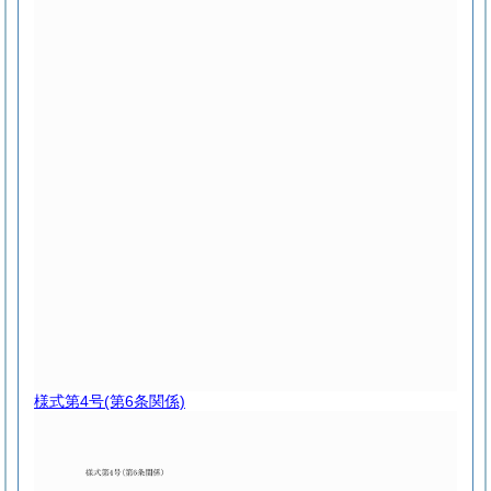
様式第4号
(第6条関係)