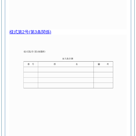
様式第2号
(第3条関係)