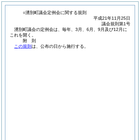
○湧別町議会定例会に関する規則
平成21年11月25日
議会規則第1号
湧別町議会の定例会は、毎年、3月、6月、9月及び12月に
これを開く。
附
則
この規則
は、公布の日から施行する。