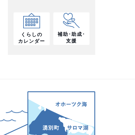
補助･助成･
くらしの
支援
カレンダー