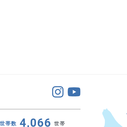
4,066
世帯数
世帯