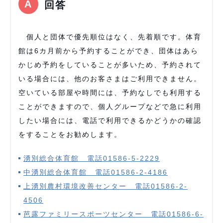
回答
個人と団体で優先順位はなく、先着順です。体育
館は6カ月前から予約することができ、団体はあら
かじめ予約をしていることが多いため、予約されて
いる場合には、他のお客さまはご利用できません。
空いている部屋や時間には、予約なしでも利用する
ことができますので、個人グループなどで急に利用
したい場合には、電話で利用できるかどうかの確認
をすることをお勧めします。
湧別総合体育館 電話01586-5-2229
中湧別総合体育館 電話01586-2-4186
上湧別農村環境改善センター 電話01586-2-
4506
芭露ファミリースポーツセンター 電話01586-6-