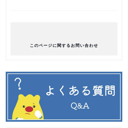
このページに関するお問い合わせ