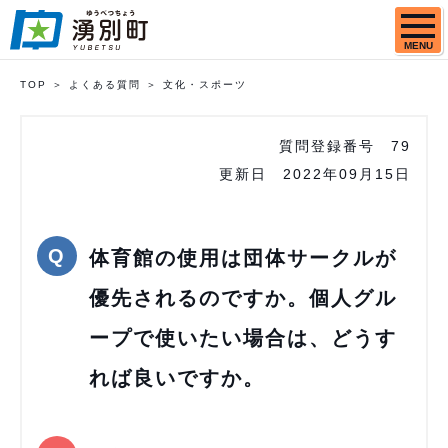
MENU
TOP
よくある質問
文化・スポーツ
質問登録番号
79
更新日
2022年09月15日
体育館の使用は団体サークルが
優先されるのですか。個人グル
ープで使いたい場合は、どうす
れば良いですか。