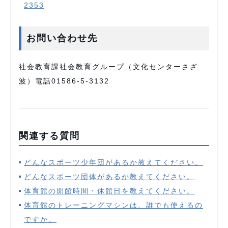
2353
お問い合わせ先
社会教育課社会教育グループ（文化センターさざ
波）電話01586-5-3132
関連する質問
どんなスポーツ少年団があるか教えてください。
どんなスポーツ団体があるか教えてください。
体育館の開館時間・休館日を教えてください。
体育館のトレーニングマシンは、誰でも使えるの
ですか。