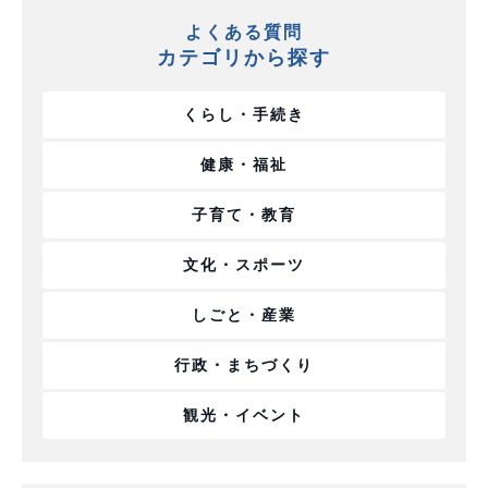
よくある質問
カテゴリから探す
くらし・手続き
健康・福祉
子育て・教育
文化・スポーツ
しごと・産業
行政・まちづくり
観光・イベント