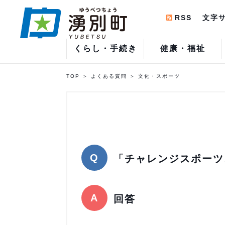
RSS
文字
くらし・手続き
健康・福祉
TOP
よくある質問
文化・スポーツ
「チャレンジスポーツ
回答