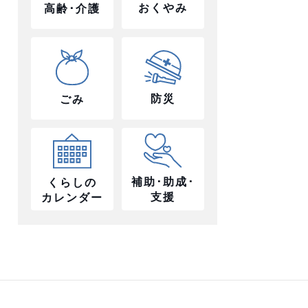
おくやみ
高齢･介護
防災
ごみ
補助･助成･
くらしの
支援
カレンダー