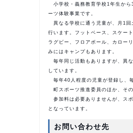
小学校・義務教育学校1年生から
ーツ体験事業です。
異なる学校に通う児童が、月1回
行います。フットベース、スケー
ラグビー、フロアボール、カロー
みにはキャンプもあります。
毎年同じ活動もありますが、異な
しています。
毎年40人程度の児童が登録し、毎
町スポーツ推進委員のほか、その
参加料は必要ありませんが、スポ
となっています。
お問い合わせ先