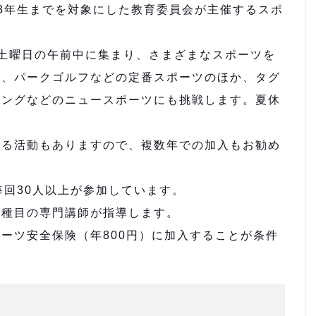
3年生までを対象にした教育委員会が主催するスポ
土曜日の午前中に集まり、さまざまなスポーツを
ト、パークゴルフなどの定番スポーツのほか、タグ
リングなどのニュースポーツにも挑戦します。夏休
る活動もありますので、複数年での加入もお勧め
回30人以上が参加しています。
種目の専門講師が指導します。
ーツ安全保険（年800円）に加入することが条件