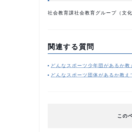
社会教育課社会教育グループ（文化セン
関連する質問
どんなスポーツ少年団があるか教
どんなスポーツ団体があるか教え
この