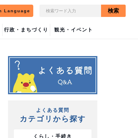
検索
n Language
行政・まちづくり
観光・イベント
よくある質問
カテゴリから探す
くらし・手続き