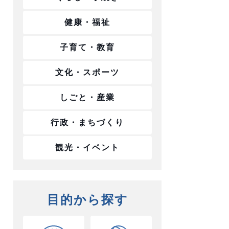
健康・福祉
子育て・教育
文化・スポーツ
しごと・産業
行政・まちづくり
観光・イベント
目的から探す