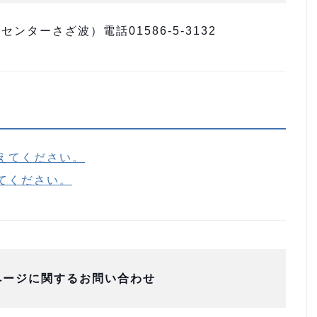
ターさざ波）電話01586-5-3132
えてください。
てください。
ページに関するお問い合わせ